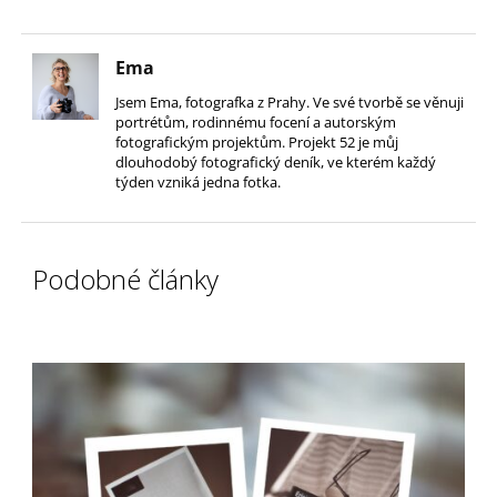
Ema
Jsem Ema, fotografka z Prahy. Ve své tvorbě se věnuji
portrétům, rodinnému focení a autorským
fotografickým projektům. Projekt 52 je můj
dlouhodobý fotografický deník, ve kterém každý
týden vzniká jedna fotka.
Podobné články