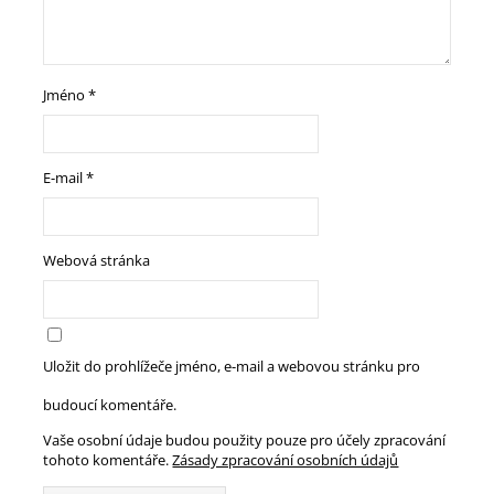
Jméno
*
E-mail
*
Webová stránka
Uložit do prohlížeče jméno, e-mail a webovou stránku pro
budoucí komentáře.
Vaše osobní údaje budou použity pouze pro účely zpracování
tohoto komentáře.
Zásady zpracování osobních údajů