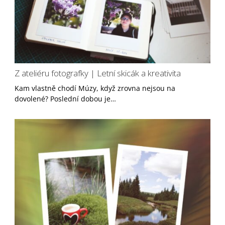
Z ateliéru fotografky | Letní skicák a kreativita
Kam vlastně chodí Múzy, když zrovna nejsou na
dovolené? Poslední dobou je…