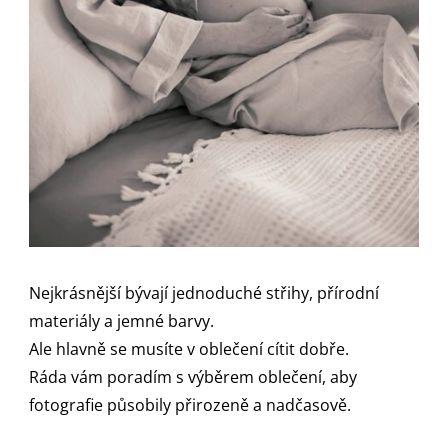
Nejkrásnější bývají jednoduché střihy, přírodní
materiály a jemné barvy.
Ale hlavně se musíte v oblečení cítit dobře.
Ráda vám poradím s výběrem oblečení, aby
fotografie působily přirozeně a nadčasově.