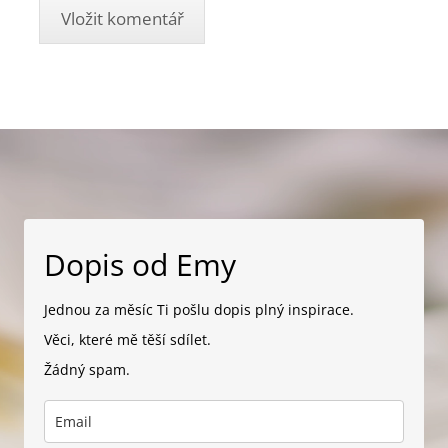
Dopis od Emy
Jednou za měsíc Ti pošlu dopis plný inspirace.
Věci, které mě těší sdílet.
Žádný spam.