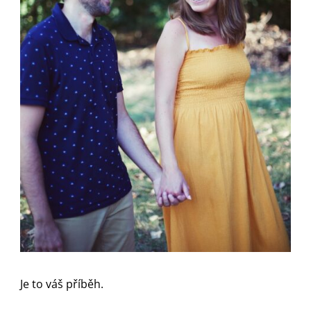
Je to váš příběh.