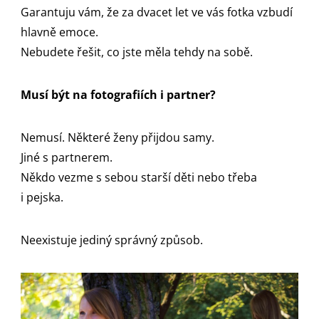
Garantuju vám, že za dvacet let ve vás fotka vzbudí
hlavně emoce.
Nebudete řešit, co jste měla tehdy na sobě.
Musí být na fotografiích i partner?
Nemusí. Některé ženy přijdou samy.
Jiné s partnerem.
Někdo vezme s sebou starší děti nebo třeba
i pejska.
Neexistuje jediný správný způsob.