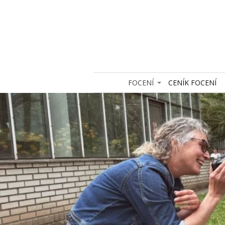
FOCENÍ
CENÍK FOCENÍ