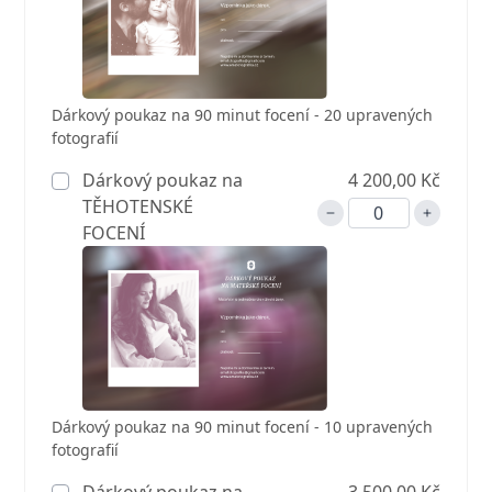
Dárkový poukaz na 90 minut focení - 20 upravených
fotografií
Dárkový poukaz na
4 200,00 Kč
TĚHOTENSKÉ
FOCENÍ
Dárkový poukaz na 90 minut focení - 10 upravených
fotografií