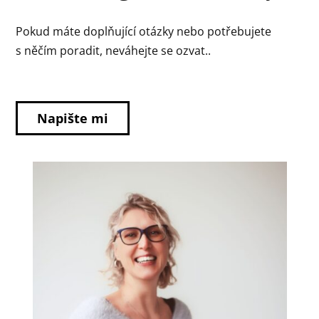
Pokud máte doplňující otázky nebo potřebujete
s něčím poradit, neváhejte se ozvat..
Napište mi