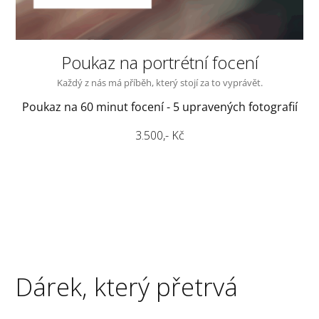
Poukaz na portrétní focení
Každý z nás má příběh, který stojí za to vyprávět.
Poukaz na 60 minut focení - 5 upravených fotografií
3.500,- Kč
Dárek, který přetrvá