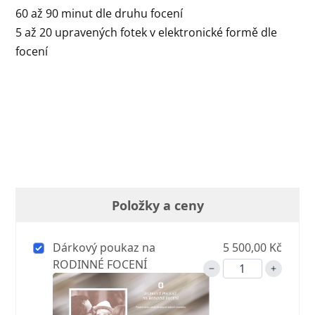
60 až 90 minut dle druhu focení
5 až 20 upravených fotek v elektronické formě dle
focení
Položky a ceny
Dárkový poukaz na
5 500,00 Kč
RODINNÉ FOCENÍ