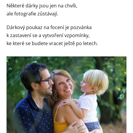
Některé dárky jsou jen na chvíli,
ale fotografie zůstávají.
Dárkový poukaz na focení je pozvánka
k zastavení se a vytvoření vzpomínky,
ke které se budete vracet ještě po letech.