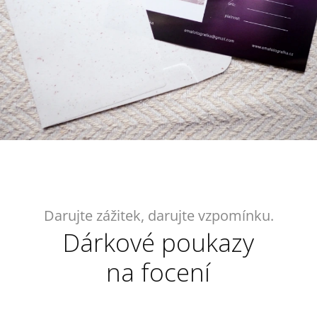
Darujte zážitek, darujte vzpomínku.
Dárkové poukazy
na focení