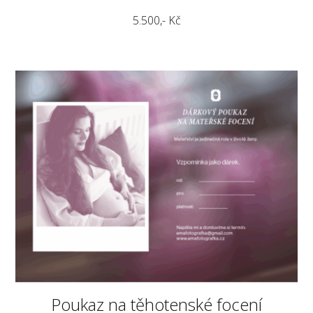
5.500,- Kč
Poukaz na těhotenské focení