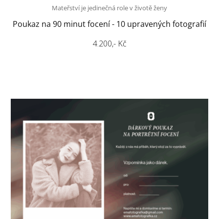
Mateřství je jedinečná role v životě ženy
Poukaz na 90 minut focení - 10 upravených fotografií
4.200,- Kč