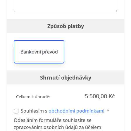
Způsob platby
Bankovní převod
Shrnutí objednávky
5 500,00 Kč
Celkem k úhradě:
Souhlasím s
obchodními podmínkami
. *
Odesláním formuláře souhlasíte se
zpracováním osobních údajů za účelem