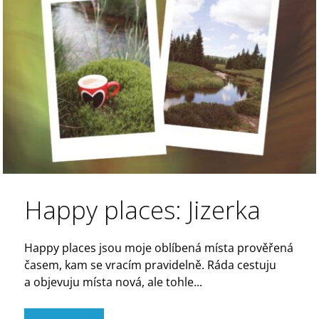
Happy places: Jizerka
Happy places jsou moje oblíbená místa prověřená
časem, kam se vracím pravidelně. Ráda cestuju
a objevuju místa nová, ale tohle...