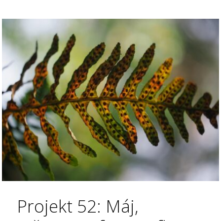
Projekt 52: Máj,