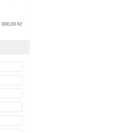
 000,00 Kč