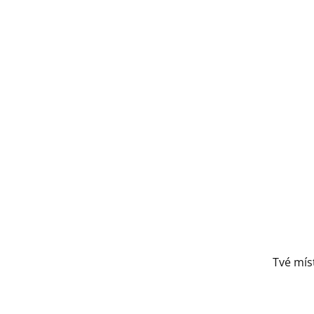
Tvé míst