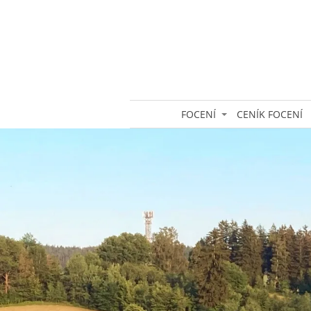
FOCENÍ
CENÍK FOCENÍ