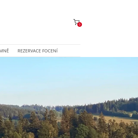
0
 MNĚ
REZERVACE FOCENÍ