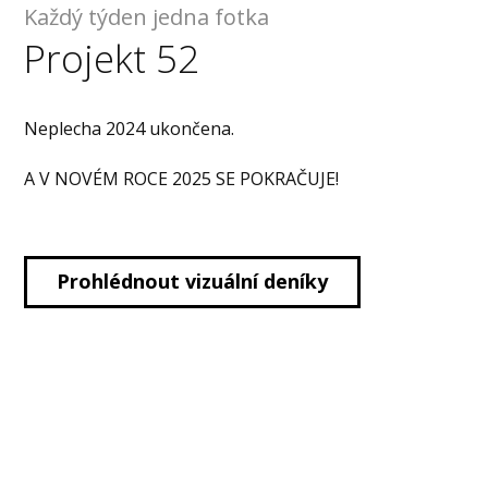
Každý týden jedna fotka
Projekt 52
Neplecha 2024 ukončena.
A V NOVÉM ROCE 2025 SE POKRAČUJE!
Prohlédnout vizuální deníky