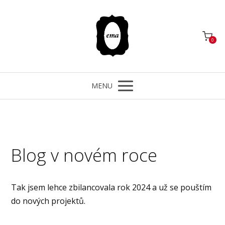
0
MENU
Blog v novém roce
Tak jsem lehce zbilancovala rok 2024 a už se pouštím
do nových projektů.