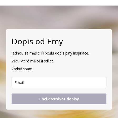
Dopis od Emy
Jednou za měsíc Ti pošlu dopis plný inspirace.
Věci, které mě těší sdílet.
Žádný spam.
Chci dostávat dopisy